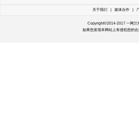
关于我们
|
媒体合作
|
Copyright©2014-2017 一网兰州城 h
如果您发现本网站上有侵犯您的合